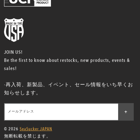
JOIN US!
Be the first to know about restocks, new products, events &
sales!
-再入荷、新製品、イベント、セール情報をいち早くお
知らせします。
+
メールアドレス
© 2026
SeaSucker JAPAN
無断転載を禁じます。