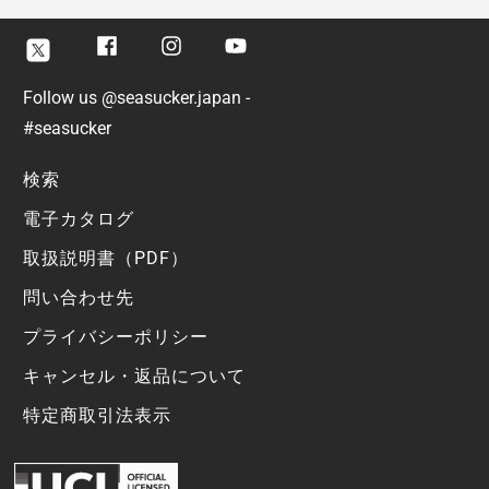
Facebook
Instagram
Youtube
Twitter
Follow us @seasucker.japan -
#seasucker
検索
電子カタログ
取扱説明書（PDF）
問い合わせ先
プライバシーポリシー
キャンセル・返品について
特定商取引法表示