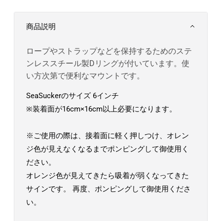
商品説明
ロープやストラップなどを保持するためのステ
ンレススチール製Dリングが付いています。使
い方次第で便利なマウントです。
SeaSuckerのサイズ 6インチ
※装着面が16cm×16cm以上必要になります。
※ご使用の際は、接着面に軽く押しつけ、オレン
ジ色が見えなくなるまでポンピングして御使用く
ださい。
オレンジ色が見えてきたら吸着が弱くなってきた
サインです。 再度、ポンピングして御使用くださ
い。