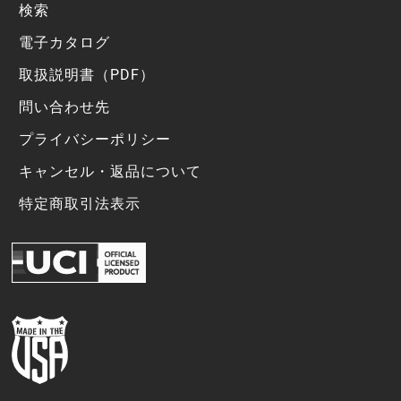
検索
電子カタログ
取扱説明書（PDF）
問い合わせ先
プライバシーポリシー
キャンセル・返品について
特定商取引法表示