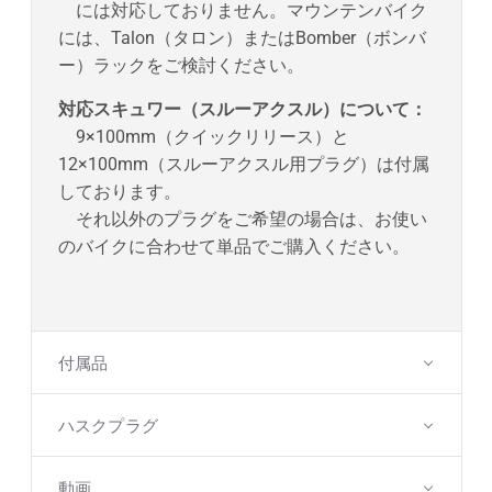
には対応しておりません。マウンテンバイク
には、Talon（タロン）またはBomber（ボンバ
ー）ラックをご検討ください。
対応スキュワー（スルーアクスル）について：
9×100mm（クイックリリース）と
12×100mm（スルーアクスル用プラグ）は付属
しております。
それ以外のプラグをご希望の場合は、お使い
のバイクに合わせて単品でご購入ください。
付属品
ハスクプラグ
動画