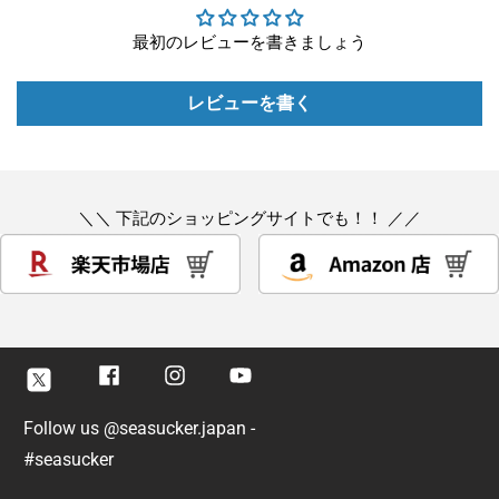
最初のレビューを書きましょう
レビューを書く
＼＼ 下記のショッピングサイトでも！！ ／／
Facebook
Instagram
Youtube
Twitter
Follow us @seasucker.japan -
#seasucker